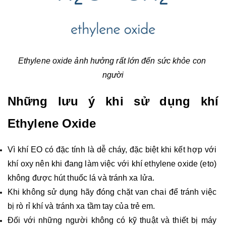
Ethylene oxide ảnh hưởng rất lớn đến sức khỏe con 
người
Những lưu ý khi sử dụng khí 
Ethylene Oxide
Vì khí EO có đặc tính là dễ cháy, đặc biệt khi kết hợp với 
khí oxy nên khi đang làm việc với khí ethylene oxide (eto) 
không được hút thuốc lá và tránh xa lửa.
Khi không sử dụng hãy đóng chặt van chai để tránh việc 
bị rò rỉ khí và tránh xa tầm tay của trẻ em.
Đối với những người không có kỹ thuật và thiết bị máy 