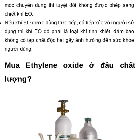
móc chuyên dụng thì tuyệt đối không được phép sang 
chiết khí EO.
Nếu khí EO được dùng trực tiếp, có tiếp xúc với người sử 
dụng thì khí EO đó phải là loại khí tinh khiết, đảm bảo 
không có tạp chất độc hại gây ảnh hưởng đến sức khỏe 
người dùng.
Mua Ethylene oxide ở đâu chất 
lượng?