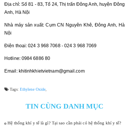
Địa chỉ: Số 81 - 83, Tổ 24, Thị trấn Đông Anh, huyện Đông 
Anh, Hà Nội
Nhà máy sản xuất: Cụm CN Nguyên Khê, Đông Anh, Hà 
Nội
Điện thoại: 024 3 968 7068 - 024 3 968 7069
Hotline: 0984 6886 80
Email: khitinhkhietvietnam@gmail.com
Tags:
Ethylene Oxide
,
TIN CÙNG DANH MỤC
Hệ thống khí y tế là gì? Tại sao cần phải có hệ thống khí y tế?