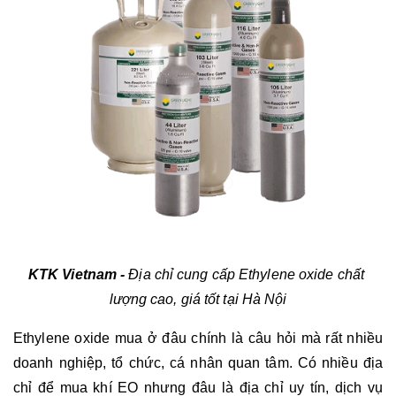
KTK Vietnam - 
Địa chỉ cung cấp Ethylene oxide chất 
lượng cao, giá tốt tại Hà Nội
Ethylene oxide mua ở đâu chính là câu hỏi mà rất nhiều 
doanh nghiệp, tổ chức, cá nhân quan tâm. Có nhiều địa 
chỉ để mua khí EO nhưng đâu là địa chỉ uy tín, dịch vụ 