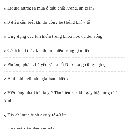
Liquid nitrogen mua ở đâu chất lượng, an toàn?
3 điều cần biết khi thi công hệ thống khí y tế
Ứng dụng của khí hiếm trong khoa học và đời sống
Cách khai thác khí thiên nhiên trong tự nhiên
Phương pháp chủ yếu sản xuất Nitơ trong công nghiệp
Bình khí heli mini giá bao nhiêu?
Hiệu ứng nhà kính là gì? Tìm hiểu các khí gây hiệu ứng nhà
kính
Địa chỉ mua bình oxy y tế 40 lít