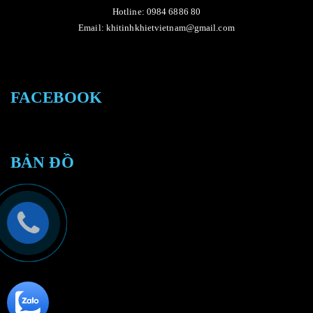
Hotline: 0984 6886 80
Email: khitinhkhietvietnam@gmail.com
FACEBOOK
BẢN ĐỒ