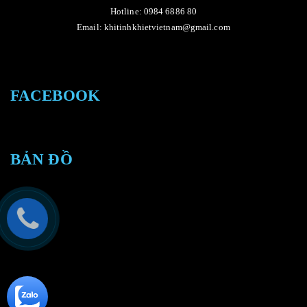
Hotline: 0984 6886 80
Email: khitinhkhietvietnam@gmail.com
FACEBOOK
BẢN ĐỒ